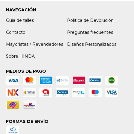
NAVEGACIÓN
Guía de talles
Politica de Devolución
Contacto
Preguntas frecuentes
Mayoristas / Revendedores
Diseños Personalizados
Sobre HINDA
MEDIOS DE PAGO
FORMAS DE ENVÍO