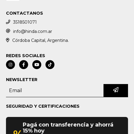
CONTACTANOS
3518501071
info@hinda.com.ar
Córdoba Capital, Argentina.
REDES SOCIALES
NEWSLETTER
SEGURIDAD Y CERTIFICACIONES
Pagá con transferencia y ahorrá
15% hoy