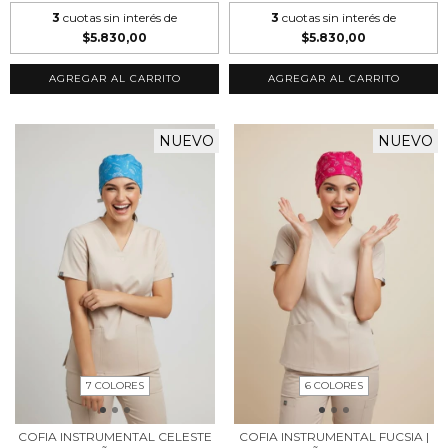
3
cuotas sin interés de
3
cuotas sin interés de
$5.830,00
$5.830,00
AGREGAR AL CARRITO
AGREGAR AL CARRITO
NUEVO
NUEVO
7 COLORES
6 COLORES
COFIA INSTRUMENTAL CELESTE
COFIA INSTRUMENTAL FUCSIA |