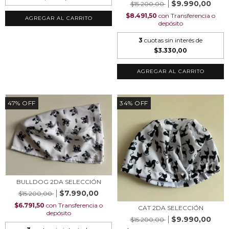
$9.990,00
$15.200,00
$8.491,50
con
Transferencia o
AGREGAR AL CARRITO
depósito
3
cuotas sin interés de
$3.330,00
AGREGAR AL CARRITO
47
%
OFF
34
%
OFF
BULLDOG 2DA SELECCIÓN
$7.990,00
$15.200,00
$6.791,50
con
Transferencia o
CAT 2DA SELECCIÓN
depósito
$9.990,00
$15.200,00