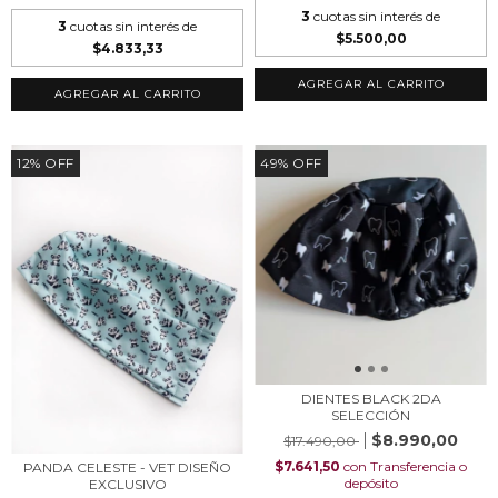
3
cuotas sin interés de
3
cuotas sin interés de
$5.500,00
$4.833,33
AGREGAR AL CARRITO
AGREGAR AL CARRITO
12
%
OFF
49
%
OFF
DIENTES BLACK 2DA
SELECCIÓN
$8.990,00
$17.490,00
$7.641,50
con
Transferencia o
PANDA CELESTE - VET DISEÑO
depósito
EXCLUSIVO