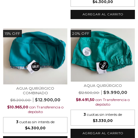
$4.300,00
15
%
OFF
20
%
OFF
AQUA QUIRÚRGICO
AGUA QUIRÚRGICO
$9.990,00
$12.500,00
COMBINADO
$12.900,00
$8.491,50
con
Transferencia o
$15.200,00
depósito
$10.965,00
con
Transferencia o
depósito
3
cuotas sin interés de
$3.330,00
3
cuotas sin interés de
$4.300,00