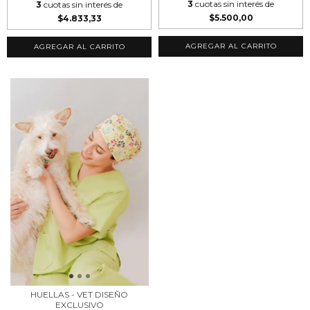
3
cuotas sin interés de
3
cuotas sin interés de
$5.500,00
$4.833,33
AGREGAR AL CARRITO
AGREGAR AL CARRITO
HUELLAS - VET DISEÑO
EXCLUSIVO