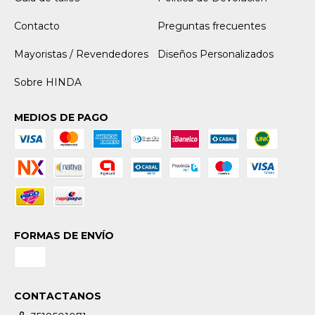
Contacto
Preguntas frecuentes
Mayoristas / Revendedores
Diseños Personalizados
Sobre HINDA
MEDIOS DE PAGO
FORMAS DE ENVÍO
CONTACTANOS