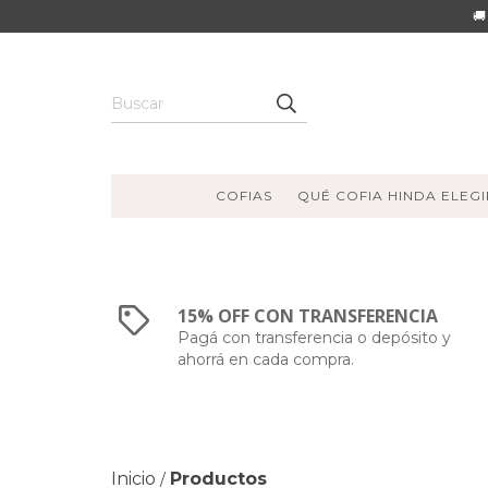
🚚
COFIAS
QUÉ COFIA HINDA ELEGI
15% OFF CON TRANSFERENCIA
Pagá con transferencia o depósito y
ahorrá en cada compra.
Inicio
Productos
/