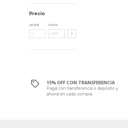
Precio
DESDE
HASTA
15% OFF CON TRANSFERENCIA
Pagá con transferencia o depósito y
ahorrá en cada compra.