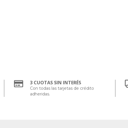
3 CUOTAS SIN INTERÉS
Con todas las tarjetas de crédito
adheridas.