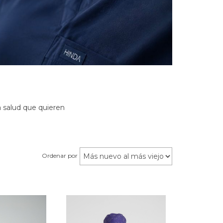
a salud que quieren
Ordenar por