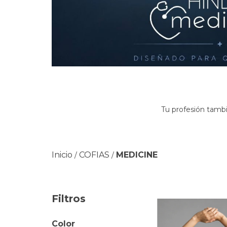
Tu profesión tambi
Inicio
COFIAS
MEDICINE
/
/
Filtros
Color