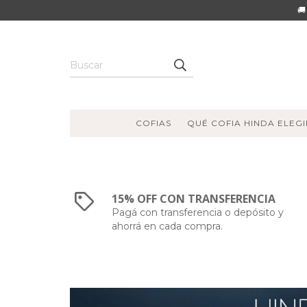
🚚
COFIAS
QUÉ COFIA HINDA ELEGI
15% OFF CON TRANSFERENCIA
Pagá con transferencia o depósito y
ahorrá en cada compra.