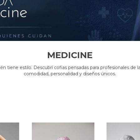
MEDICINE
én tiene estilo. Descubrí cofias pensadas para profesionales de l
comodidad, personalidad y diseños únicos.