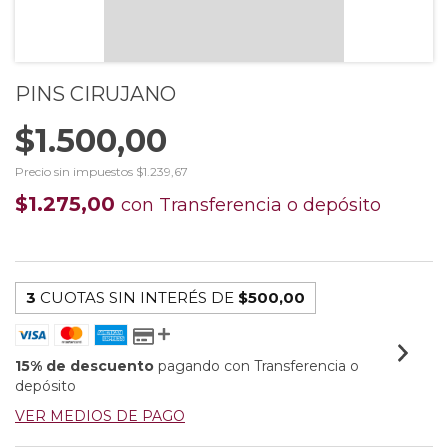
PINS CIRUJANO
$1.500,00
Precio sin impuestos
$1.239,67
$1.275,00
con
Transferencia o depósito
3
CUOTAS SIN INTERÉS DE
$500,00
15% de descuento
pagando con Transferencia o
depósito
VER MEDIOS DE PAGO