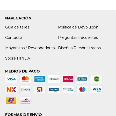
NAVEGACIÓN
Guía de talles
Politica de Devolución
Contacto
Preguntas frecuentes
Mayoristas / Revendedores
Diseños Personalizados
Sobre HINDA
MEDIOS DE PAGO
FORMAS DE ENVÍO