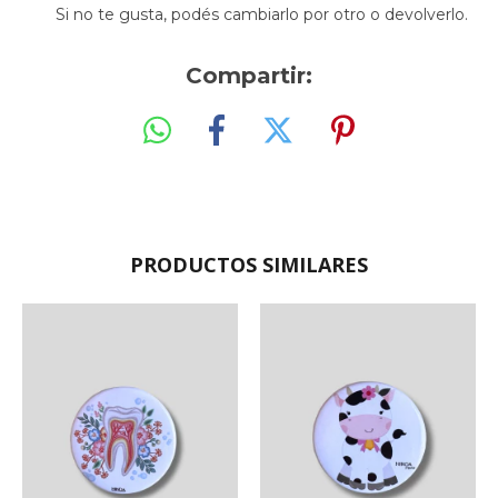
Si no te gusta, podés cambiarlo por otro o devolverlo.
Compartir:
PRODUCTOS SIMILARES