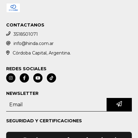
CONTACTANOS
3518501071
info@hinda.com.ar
Córdoba Capital, Argentina.
REDES SOCIALES
NEWSLETTER
SEGURIDAD Y CERTIFICACIONES