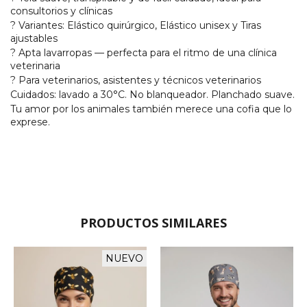
consultorios y clínicas
? Variantes: Elástico quirúrgico, Elástico unisex y Tiras
ajustables
? Apta lavarropas — perfecta para el ritmo de una clínica
veterinaria
? Para veterinarios, asistentes y técnicos veterinarios
Cuidados: lavado a 30°C. No blanqueador. Planchado suave.
Tu amor por los animales también merece una cofia que lo
exprese.
PRODUCTOS SIMILARES
NUEVO