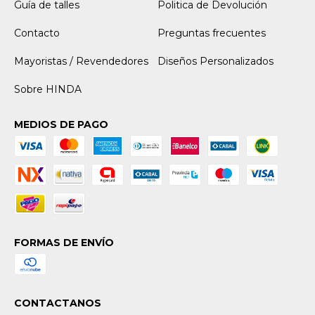
Guía de talles
Politica de Devolución
Contacto
Preguntas frecuentes
Mayoristas / Revendedores
Diseños Personalizados
Sobre HINDA
MEDIOS DE PAGO
FORMAS DE ENVÍO
CONTACTANOS