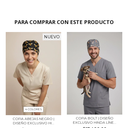
PARA COMPRAR CON ESTE PRODUCTO
NUEVO
4 COLORES
COFIA BOLT | DISEÑO
COFIA ABEJAS NEGRO |
EXCLUSIVO HINDA LÍNE...
DISEÑO EXCLUSIVO HI...